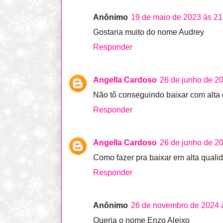
Anônimo
19 de maio de 2023 às 21
Gostaria muito do nome Audrey
Responder
Angella Cardoso
26 de junho de 2
Não tô conseguindo baixar com alta
Responder
Angella Cardoso
26 de junho de 2
Como fazer pra baixar em alta quali
Responder
Anônimo
26 de novembro de 2024 
Queria o nome Enzo Aleixo