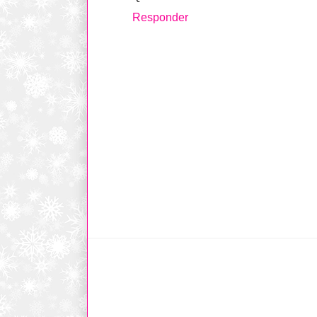
Responder