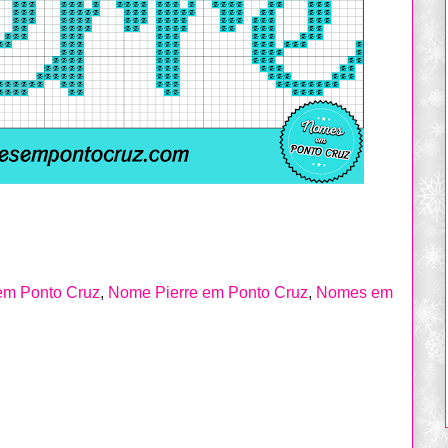
em Ponto Cruz
,
Nome Pierre em Ponto Cruz
,
Nomes em