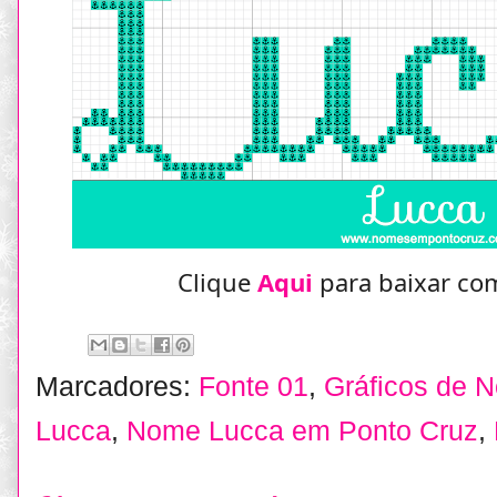
Clique
Aqui
para baixar com
Marcadores:
Fonte 01
,
Gráficos de 
Lucca
,
Nome Lucca em Ponto Cruz
,