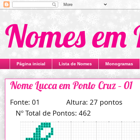
Nomes em 
Página inicial
Lista de Nomes
Monogramas
Nome Lucca em Ponto Cruz – 01
Fonte: 01 Altura: 27 pontos
Nº Total de Pontos: 462