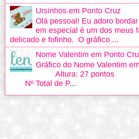
Ursinhos em Ponto Cruz
Olá pessoal! Eu adoro bordar 
em especial é um dos meus fa
delicado e fofinho. O gráfico ...
Nome Valentim em Ponto Cru
Gráfico do Nome Valentim e
Altura: 27 pontos L
Nº Total de P...