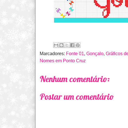
Marcadores:
Fonte 01
,
Gonçalo
,
Gráficos 
Nomes em Ponto Cruz
Nenhum comentário:
Postar um comentário