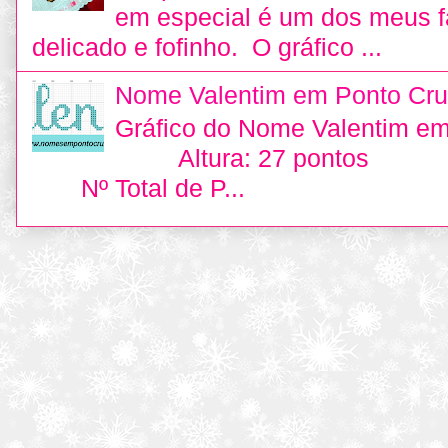
em especial é um dos meus fa
delicado e fofinho. O gráfico ...
Nome Valentim em Ponto Cru
Gráfico do Nome Valentim e
Altura: 27 pontos L
Nº Total de P...