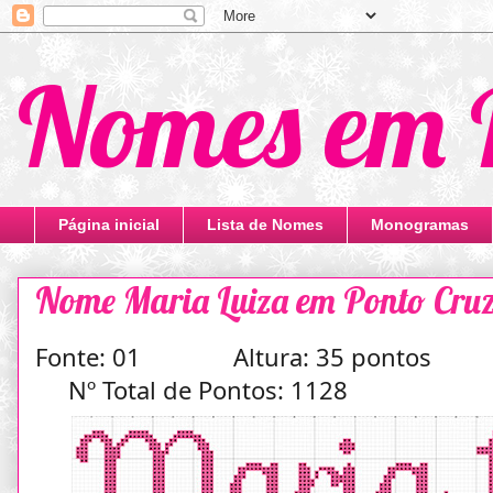
Nomes em 
Página inicial
Lista de Nomes
Monogramas
Nome Maria Luiza em Ponto Cruz
Fonte: 01 Altura: 35 pontos
Nº Total de Pontos: 1128