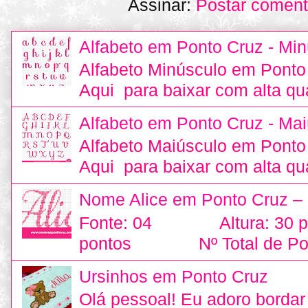
Assinar:
Postar coment
Alfabeto em Ponto Cruz - Min
Alfabeto Minúsculo em Ponto
Aqui para baixar com alta qu
Alfabeto em Ponto Cruz - Mai
Alfabeto Maiúsculo em Ponto
Aqui para baixar com alta qu
Nome Alice em Ponto Cruz –
Fonte: 04 Altura: 30
pontos Nº Total de Pon
Ursinhos em Ponto Cruz
Olá pessoal! Eu adoro bordar 