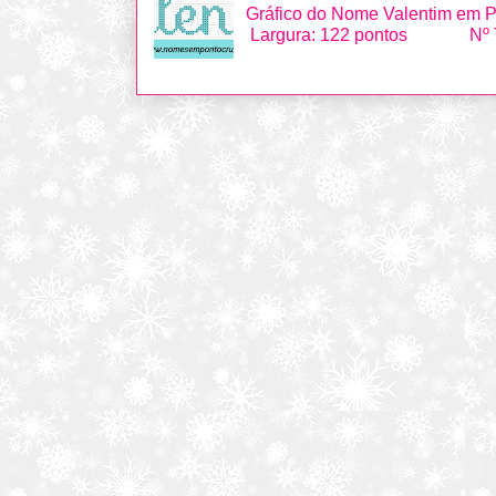
Gráfico do Nome Valentim 
Largura: 122 pontos Nº Tot