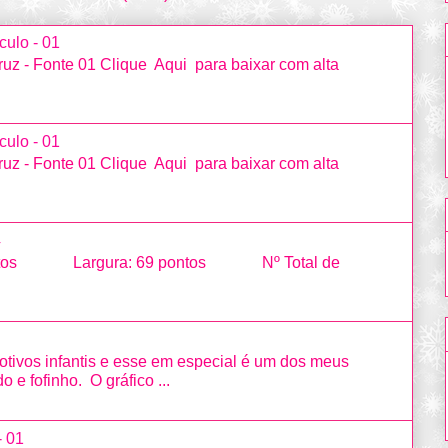
culo - 01
uz - Fonte 01 Clique Aqui para baixar com alta
culo - 01
uz - Fonte 01 Clique Aqui para baixar com alta
4
ntos Largura: 69 pontos Nº Total de
otivos infantis e esse em especial é um dos meus
o e fofinho. O gráfico ...
- 01