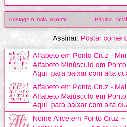
Postagem mais recente
Página inicial
Assinar:
Postar coment
Alfabeto em Ponto Cruz - Min
Alfabeto Minúsculo em Ponto
Aqui para baixar com alta qu
Alfabeto em Ponto Cruz - Mai
Alfabeto Maiúsculo em Ponto
Aqui para baixar com alta qu
Nome Alice em Ponto Cruz –