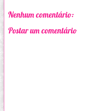
Nenhum comentário:
Postar um comentário