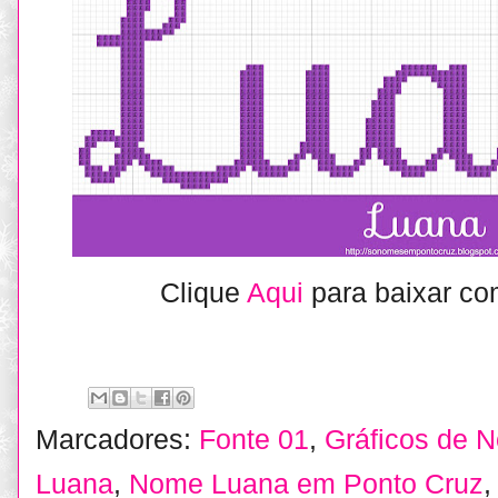
Clique
Aqui
para baixar co
Marcadores:
Fonte 01
,
Gráficos de 
Luana
,
Nome Luana em Ponto Cruz