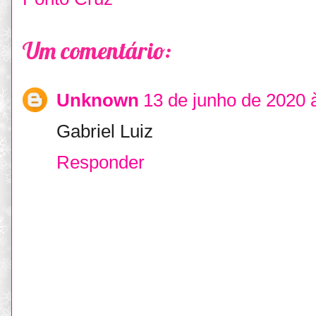
Um comentário:
Unknown
13 de junho de 2020 
Gabriel Luiz
Responder