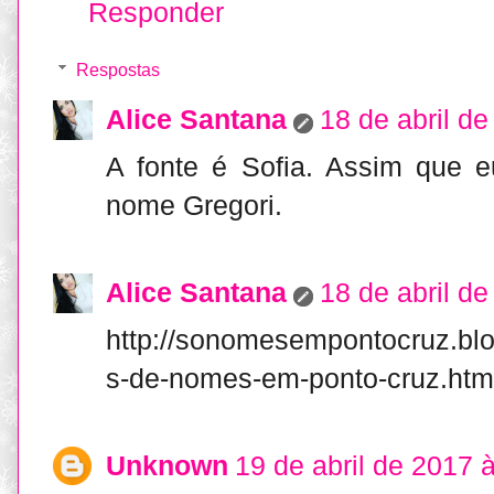
Responder
Respostas
Alice Santana
18 de abril d
A fonte é Sofia. Assim que e
nome Gregori.
Alice Santana
18 de abril d
http://sonomesempontocruz.blo
s-de-nomes-em-ponto-cruz.htm
Unknown
19 de abril de 2017 