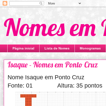
Nomes em 
Página inicial
Lista de Nomes
Monogramas
Isaque - Nomes em Ponto Cruz
Nome Isaque em Ponto Cruz
Fonte: 01 Altura: 35 pontos