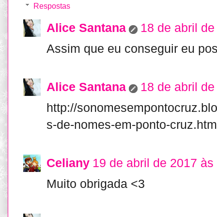
Respostas
Alice Santana
18 de abril d
Assim que eu conseguir eu pos
Alice Santana
18 de abril d
http://sonomesempontocruz.blo
s-de-nomes-em-ponto-cruz.htm
Celiany
19 de abril de 2017 às
Muito obrigada <3