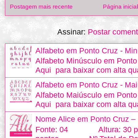
Postagem mais recente
Página inicial
Assinar:
Postar coment
Alfabeto em Ponto Cruz - Min
Alfabeto Minúsculo em Ponto
Aqui para baixar com alta qu
Alfabeto em Ponto Cruz - Mai
Alfabeto Maiúsculo em Ponto
Aqui para baixar com alta qu
Nome Alice em Ponto Cruz –
Fonte: 04 Altura: 30