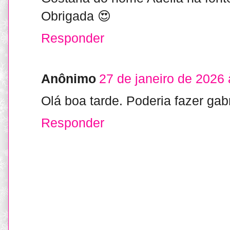
Obrigada 😍
Responder
Anônimo
27 de janeiro de 2026
Olá boa tarde. Poderia fazer gab
Responder