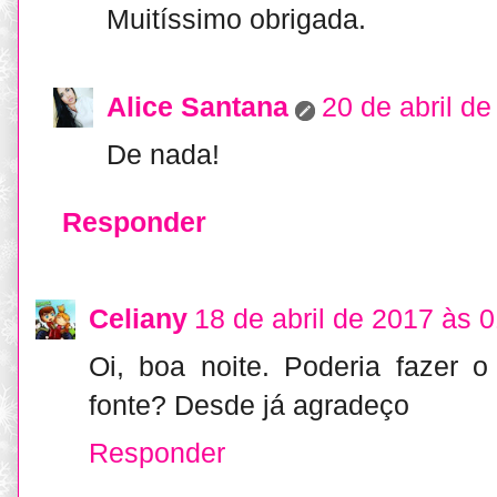
Muitíssimo obrigada.
Alice Santana
20 de abril d
De nada!
Responder
Celiany
18 de abril de 2017 às 
Oi, boa noite. Poderia fazer
fonte? Desde já agradeço
Responder