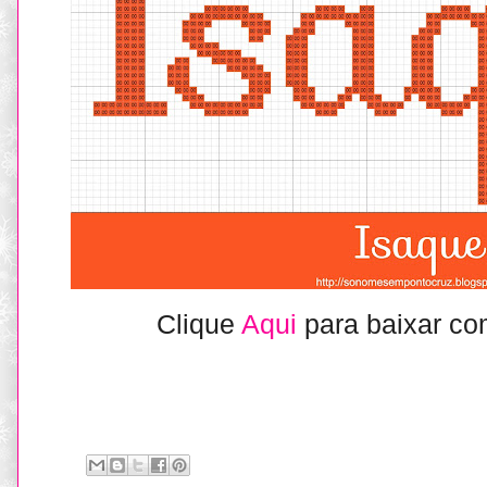
Clique
Aqui
para baixar co