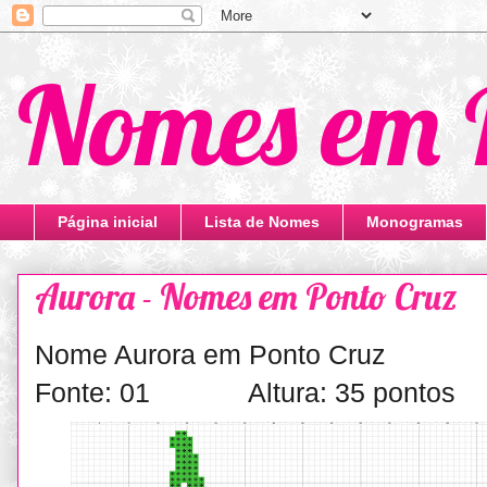
Nomes em 
Página inicial
Lista de Nomes
Monogramas
Aurora - Nomes em Ponto Cruz
Nome Aurora em Ponto Cruz
Fonte: 01 Altura: 35 pontos 