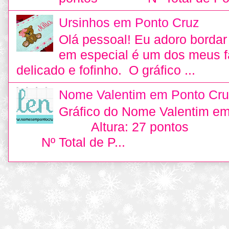
Ursinhos em Ponto Cruz
Olá pessoal! Eu adoro bordar 
em especial é um dos meus fa
delicado e fofinho. O gráfico ...
Nome Valentim em Ponto Cru
Gráfico do Nome Valentim e
Altura: 27 pontos L
Nº Total de P...