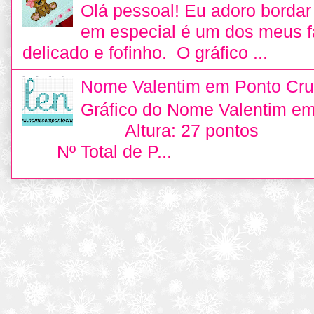
Olá pessoal! Eu adoro bordar 
em especial é um dos meus fa
delicado e fofinho. O gráfico ...
Nome Valentim em Ponto Cru
Gráfico do Nome Valentim e
Altura: 27 pontos L
Nº Total de P...