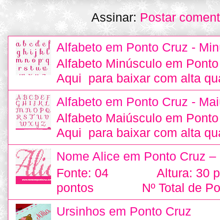
Assinar:
Postar coment
Alfabeto em Ponto Cruz - Min
Alfabeto Minúsculo em Ponto
Aqui para baixar com alta qu
Alfabeto em Ponto Cruz - Mai
Alfabeto Maiúsculo em Ponto
Aqui para baixar com alta qu
Nome Alice em Ponto Cruz –
Fonte: 04 Altura: 30
pontos Nº Total de Pon
Ursinhos em Ponto Cruz