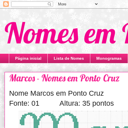
Nomes em 
Página inicial
Lista de Nomes
Monogramas
Marcos - Nomes em Ponto Cruz
Nome Marcos em Ponto Cruz
Fonte: 01 Altura: 35 pontos L