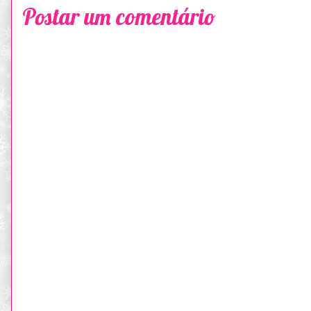
Postar um comentário