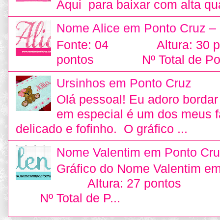
Aqui para baixar com alta qu
Nome Alice em Ponto Cruz –
Fonte: 04 Altura: 30
pontos Nº Total de Pon
Ursinhos em Ponto Cruz
Olá pessoal! Eu adoro bordar 
em especial é um dos meus fa
delicado e fofinho. O gráfico ...
Nome Valentim em Ponto Cru
Gráfico do Nome Valentim e
Altura: 27 pontos L
Nº Total de P...