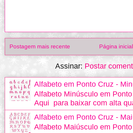
Postagem mais recente
Página inicial
Assinar:
Postar coment
Alfabeto em Ponto Cruz - Min
Alfabeto Minúsculo em Ponto
Aqui para baixar com alta qu
Alfabeto em Ponto Cruz - Mai
Alfabeto Maiúsculo em Ponto