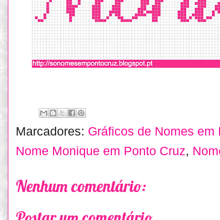
Marcadores:
Gráficos de Nomes em 
Nome Monique em Ponto Cruz
,
Nome
Nenhum comentário:
Postar um comentário