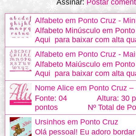
Assinar:
Postar coment
Alfabeto em Ponto Cruz - Min
Alfabeto Minúsculo em Ponto
Aqui para baixar com alta qu
Alfabeto em Ponto Cruz - Mai
Alfabeto Maiúsculo em Ponto
Aqui para baixar com alta qu
Nome Alice em Ponto Cruz –
Fonte: 04 Altura: 30
pontos Nº Total de Pon
Ursinhos em Ponto Cruz
Olá pessoal! Eu adoro bordar 