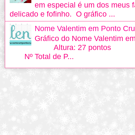
em especial é um dos meus fa
delicado e fofinho. O gráfico ...
Nome Valentim em Ponto Cru
Gráfico do Nome Valentim e
Altura: 27 pontos L
Nº Total de P...