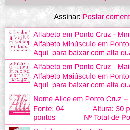
Assinar:
Postar coment
Alfabeto em Ponto Cruz - Min
Alfabeto Minúsculo em Ponto
Aqui para baixar com alta qu
Alfabeto em Ponto Cruz - Mai
Alfabeto Maiúsculo em Ponto
Aqui para baixar com alta qu
Nome Alice em Ponto Cruz –
Fonte: 04 Altura: 30
pontos Nº Total de Pon