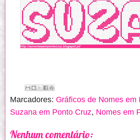
Marcadores:
Gráficos de Nomes em 
Suzana em Ponto Cruz
,
Nomes em P
Nenhum comentário: