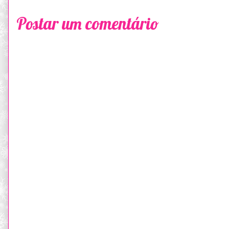
Postar um comentário