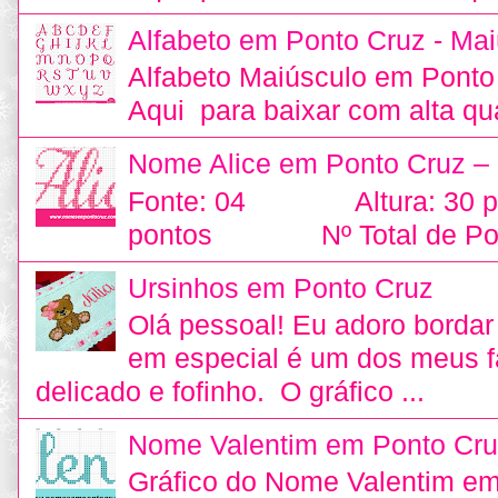
Alfabeto em Ponto Cruz - Mai
Alfabeto Maiúsculo em Ponto
Aqui para baixar com alta qu
Nome Alice em Ponto Cruz –
Fonte: 04 Altura: 30
pontos Nº Total de Pon
Ursinhos em Ponto Cruz
Olá pessoal! Eu adoro bordar 
em especial é um dos meus fa
delicado e fofinho. O gráfico ...
Nome Valentim em Ponto Cru
Gráfico do Nome Valentim e