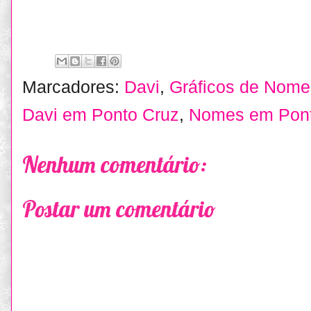
Marcadores:
Davi
,
Gráficos de Nome
Davi em Ponto Cruz
,
Nomes em Pont
Nenhum comentário:
Postar um comentário