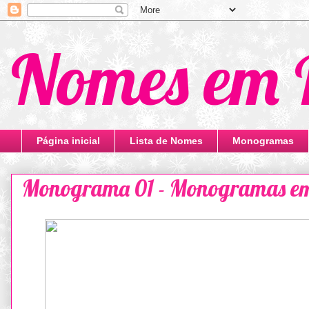
Nomes em 
Página inicial
Lista de Nomes
Monogramas
Monograma 01 - Monogramas em