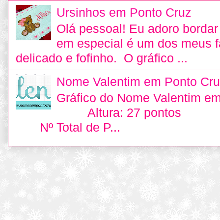
Ursinhos em Ponto Cruz
Olá pessoal! Eu adoro bordar 
em especial é um dos meus fa
delicado e fofinho. O gráfico ...
Nome Valentim em Ponto Cru
Gráfico do Nome Valentim e
Altura: 27 pontos L
Nº Total de P...