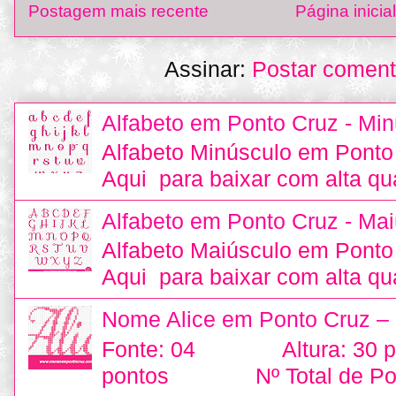
Postagem mais recente
Página inicial
Assinar:
Postar coment
Alfabeto em Ponto Cruz - Min
Alfabeto Minúsculo em Ponto
Aqui para baixar com alta qu
Alfabeto em Ponto Cruz - Mai
Alfabeto Maiúsculo em Ponto
Aqui para baixar com alta qu
Nome Alice em Ponto Cruz –
Fonte: 04 Altura: 30
pontos Nº Total de Pon