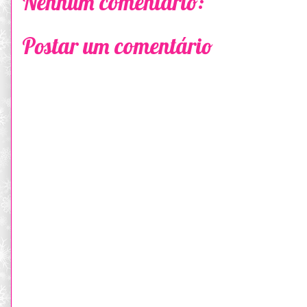
Nenhum comentário:
Postar um comentário